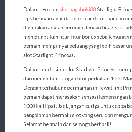
Dalam bermain
slot nagahoki88
Starlight Princ
tips bermain agar dapat meraih kemenangan mak
digunakan adalah bermain dengan bijak, sesuai
mengfungsikan fitur-fitur bonus sebaik mungkin.
pemain mempunyai peluang yang lebih besar un
slot Starlight Princess.
Dalam conclusion, slot Starlight Princess mer
dan menghibur, dengan fitur perkalian 1000 Ma
Dengan terhubung permainan ini lewat link Prin
pemain dapat merasakan sensasi kemenangan b
1000 kali lipat. Jadi, jangan curiga untuk cob
pengalaman bermain slot yang seru dan menguntu
Selamat bermain dan semoga berhasil!