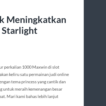
tuk Meningkatkan
Starlight
tur perkalian 1000 Maxwin di slot
pakan keliru satu permainan judi online
Dengan tema princess yang cantik dan
ang untuk meraih kemenangan besar
at. Mari kami bahas lebih lanjut