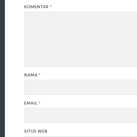
KOMENTAR
*
NAMA
*
EMAIL
*
SITUS WEB