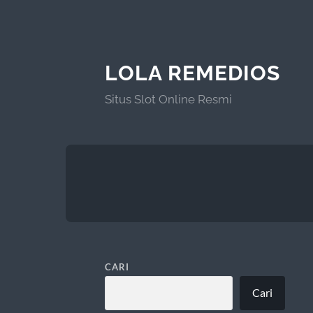
LOLA REMEDIOS
Situs Slot Online Resmi
CARI
Cari