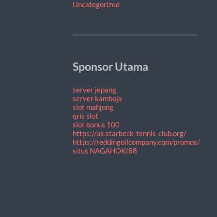
Uncategorized
Sponsor Utama
server jepang
server kamboja
slot mahjong
qris slot
slot bonus 100
https://uk.starbeck-tennis-club.org/
https://reddingoilcompany.com/promos/
situs NAGAHOKI88