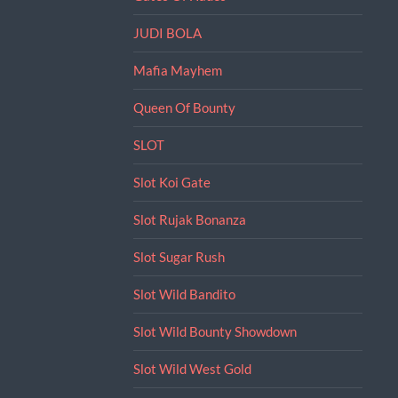
JUDI BOLA
Mafia Mayhem
Queen Of Bounty
SLOT
Slot Koi Gate
Slot Rujak Bonanza
Slot Sugar Rush
Slot Wild Bandito
Slot Wild Bounty Showdown
Slot Wild West Gold