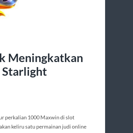
tuk Meningkatkan
Starlight
tur perkalian 1000 Maxwin di slot
pakan keliru satu permainan judi online