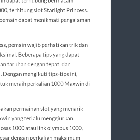
main dapat terhubung bermacam
00, terhitung slot Starlight Princess.
 , pemain dapat menikmati pengalaman
ess, pemain wajib perhatikan trik dan
simal. Beberapa tips yang dapat
kan taruhan dengan tepat, dan
 Dengan mengikuti tips-tips ini,
tuk meraih perkalian 1000 Maxwin di
upakan permainan slot yang menarik
xwin yang terlalu menggiurkan.
cess 1000 atau link olympus 1000,
esar dengan perkalian maksimum