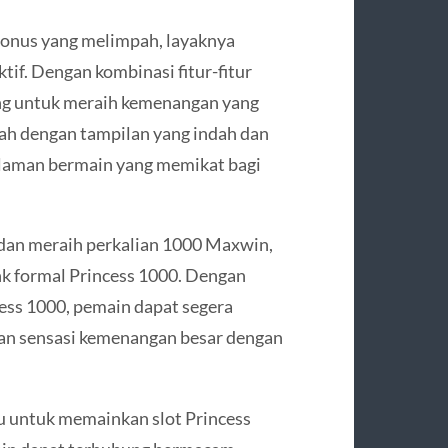
 bonus yang melimpah, layaknya
ktif. Dengan kombinasi fitur-fitur
ng untuk meraih kemenangan yang
mbah dengan tampilan yang indah dan
laman bermain yang memikat bagi
 dan meraih perkalian 1000 Maxwin,
nk formal Princess 1000. Dengan
cess 1000, pemain dapat segera
kan sensasi kemenangan besar dengan
lu untuk memainkan slot Princess