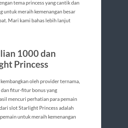
Dengan tema princess yang cantik dan
ang untuk meraih kemenangan besar
at. Mari kami bahas lebih lanjut
lian 1000 dan
ght Princess
dikembangkan oleh provider ternama,
an fitur-fitur bonus yang
asil mencuri perhatian para pemain
dari slot Starlight Princess adalah
n pemain untuk meraih kemenangan