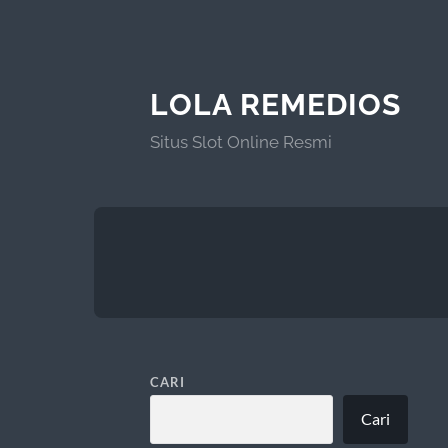
LOLA REMEDIOS
Situs Slot Online Resmi
CARI
Cari