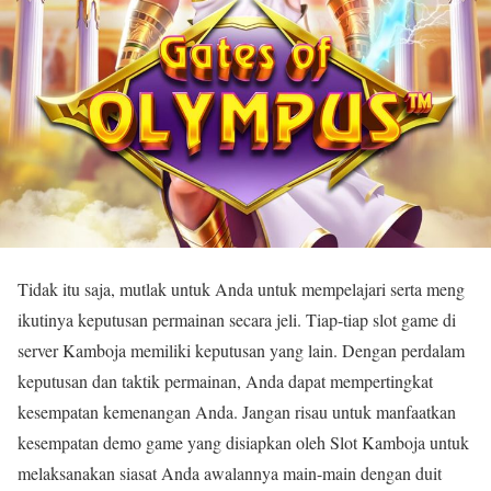
Tidak itu saja, mutlak untuk Anda untuk mempelajari serta meng
ikutinya keputusan permainan secara jeli. Tiap-tiap slot game di
server Kamboja memiliki keputusan yang lain. Dengan perdalam
keputusan dan taktik permainan, Anda dapat mempertingkat
kesempatan kemenangan Anda. Jangan risau untuk manfaatkan
kesempatan demo game yang disiapkan oleh Slot Kamboja untuk
melaksanakan siasat Anda awalannya main-main dengan duit