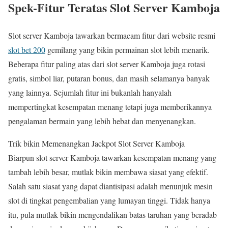
Spek-Fitur Teratas Slot Server Kamboja
Slot server Kamboja tawarkan bermacam fitur dari website resmi
slot bet 200
gemilang yang bikin permainan slot lebih menarik.
Beberapa fitur paling atas dari slot server Kamboja juga rotasi
gratis, simbol liar, putaran bonus, dan masih selamanya banyak
yang lainnya. Sejumlah fitur ini bukanlah hanyalah
mempertingkat kesempatan menang tetapi juga memberikannya
pengalaman bermain yang lebih hebat dan menyenangkan.
Trik bikin Memenangkan Jackpot Slot Server Kamboja
Biarpun slot server Kamboja tawarkan kesempatan menang yang
tambah lebih besar, mutlak bikin membawa siasat yang efektif.
Salah satu siasat yang dapat diantisipasi adalah menunjuk mesin
slot di tingkat pengembalian yang lumayan tinggi. Tidak hanya
itu, pula mutlak bikin mengendalikan batas taruhan yang beradab