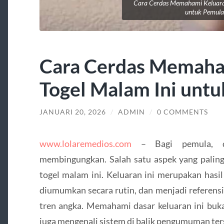
Cara Cerdas Memahami Keluara
untuk Pemula
Cara Cerdas Memaha
Togel Malam Ini unt
JANUARI 20, 2026
/
ADMIN
/
0 COMMENTS
www.lolaremedios.com
– Bagi pemula, du
membingungkan. Salah satu aspek yang palin
togel malam ini. Keluaran ini merupakan hasi
diumumkan secara rutin, dan menjadi referensi
tren angka. Memahami dasar keluaran ini buka
juga mengenali sistem di balik pengumuman ter