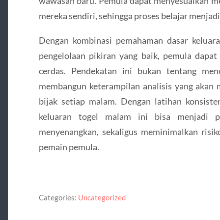
wawasan baru. Pemula dapat menyesuaikan met
mereka sendiri, sehingga proses belajar menjadi 
Dengan kombinasi pemahaman dasar keluaran
pengelolaan pikiran yang baik, pemula dapat
cerdas. Pendekatan ini bukan tentang men
membangun keterampilan analisis yang akan
bijak setiap malam. Dengan latihan konsiste
keluaran togel malam ini bisa menjadi p
menyenangkan, sekaligus meminimalkan risiko
pemain pemula.
Categories:
Uncategorized