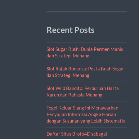
Recent Posts
Slot Sugar Rush: Dunia Permen Manis
dan Strategi Menang
Slot Rujak Bonanza: Pesta Buah Segar
dan Strategi Menang
Slot Wild Bandito: Perburuan Harta
Karun dan Rahasia Menang
Togel Keluar Siang Ini Menawarkan
Penyajian Informasi Angka Harian
dengan Susunan yang Lebih Sistematis
Daftar Situs Broto4D sebagai